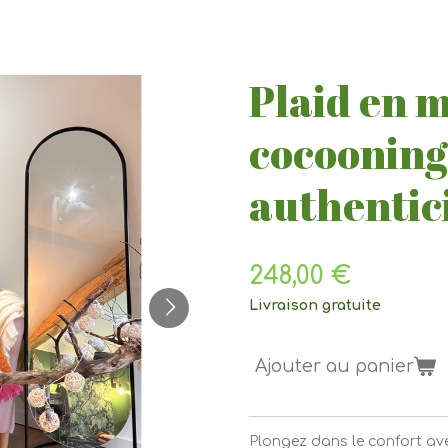
Plaid en 
cocooning
authentic
248,00 €
Livraison gratuite
Ajouter au panier
Plongez dans le confort av