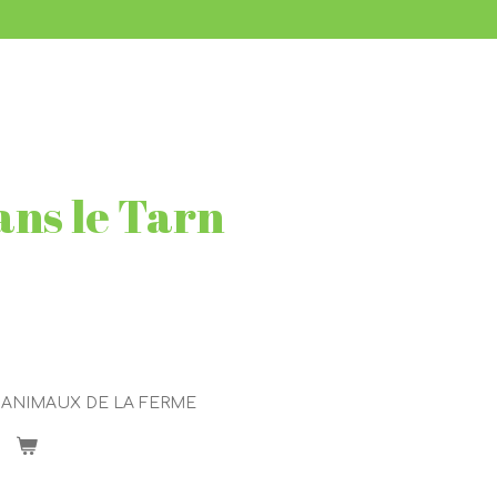
ns le Tarn
 ANIMAUX DE LA FERME