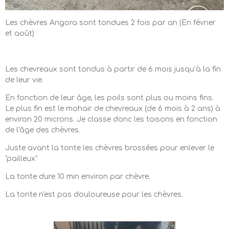
Les chèvres Angora sont tondues 2 fois par an (En février
et août)
Les chevreaux sont tondus à partir de 6 mois jusqu’à la fin
de leur vie.
En fonction de leur âge, les poils sont plus ou moins fins.
Le plus fin est le mohair de chevreaux (de 6 mois à 2 ans) à
environ 20 microns. Je classe donc les toisons en fonction
de l'âge des chèvres.
Juste avant la tonte les chèvres brossées pour enlever le
"pailleux"
La tonte dure 10 min environ par chèvre.
La tonte n'est pas douloureuse pour les chèvres.